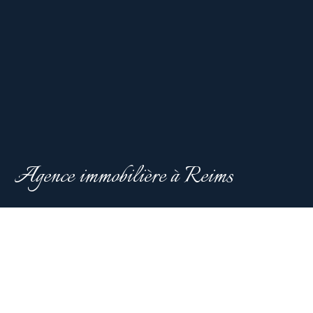
Agence immobilière à Reims