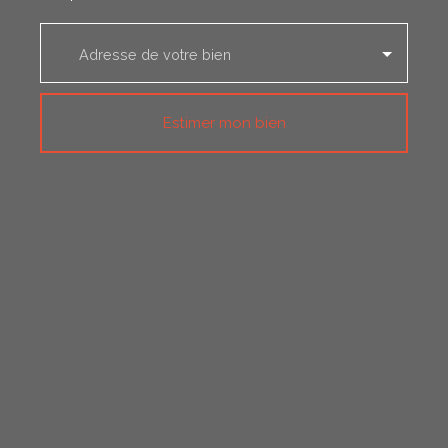
Adresse de votre bien
Estimer mon bien