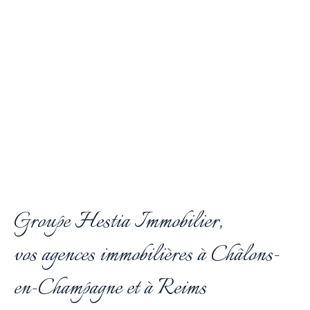
Groupe Hestia Immobilier,
vos agences immobilières à Châlons-
en-Champagne et à Reims